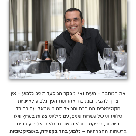
את המחבר – העיתונאי ומבקר המסעדות ניב גלבוע – אין
צורך להציג. בשנים האחרונות הפך גלבוע לאישיות
הקולינארית המוכרת והמצליחה בישראל. עם רקורד
טלוויזיוני של עשרות שנים, עם מיליוני צפיות בערוץ שלו
ביוטיוב, בטיקטוק ובאינסטגרם ומאות אלפי עוקבים
ברשתות החברתיות –
גלבוע בחר בקפידה, באובייקטיביות