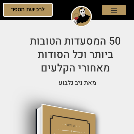
לרכישת הספר
50 המסעדות הטובות
ביותר וכל הסודות
מאחורי הקלעים
מאת ניב גלבוע